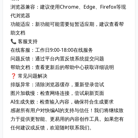
浏览器兼容：建议使用Chrome、Edge、Firefox等现
代浏览器
功能适应：新功能可能需要短暂适应期，建议查看帮
助文档
📞 客服支持
在线客服：工作日9:00-18:00在线服务
问题反馈：通过平台内置反馈系统提交问题
帮助文档：查看更新后的帮助中心获取详细说明
❓ 常见问题解决
排版异常：清除浏览器缓存，重新登录尝试
图片加载慢：检查网络连接，尝试刷新页面
AI生成失败：检查输入内容，确保符合生成要求
感谢所有用户对快编AI的支持与信任！我们将继续致
力于提供更智能、更易用的内容创作工具。如果您有
任何建议或反馈，欢迎随时联系我们。