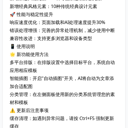
新增经典风格元素：10种传统经典设计元素
🚀 性能与稳定性提升
响应速度优化：页面加载和AI处理速度提升30%
错误处理增强：完善的异常处理机制，减少使用中断
兼容性改进：支持更多浏览器和设备类型
📱 使用说明
🌟 新功能使用方法
多平台排版：在排版设置中选择目标平台，系统自动
应用相应模板
智能插图：开启"自动插图"开关，AI将自动为文章添
加合适配图
分类管理：在左侧面板使用新的分类系统管理您的素
材和模板
⚠️ 更新后注意事项
缓存清理：如遇到异常问题，请按 Ctrl+F5 强制更新
缓存