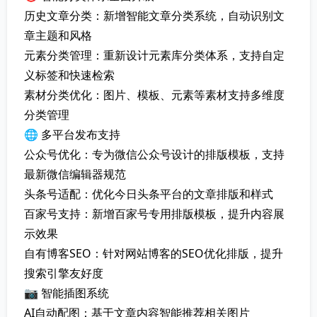
历史文章分类：新增智能文章分类系统，自动识别文
章主题和风格
元素分类管理：重新设计元素库分类体系，支持自定
义标签和快速检索
素材分类优化：图片、模板、元素等素材支持多维度
分类管理
🌐 多平台发布支持
公众号优化：专为微信公众号设计的排版模板，支持
最新微信编辑器规范
头条号适配：优化今日头条平台的文章排版和样式
百家号支持：新增百家号专用排版模板，提升内容展
示效果
自有博客SEO：针对网站博客的SEO优化排版，提升
搜索引擎友好度
📷 智能插图系统
AI自动配图：基于文章内容智能推荐相关图片