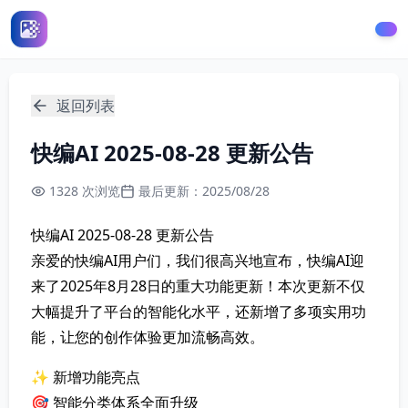
快编AI - 免费文章编辑和自动排版神器
智能AI排版工具，自动创建精美文章和排版，提升内容创作效
返回列表
快编AI 2025-08-28 更新公告
1328 次浏览
最后更新：2025/08/28
快编AI 2025-08-28 更新公告
亲爱的快编AI用户们，我们很高兴地宣布，快编AI迎
来了2025年8月28日的重大功能更新！本次更新不仅
大幅提升了平台的智能化水平，还新增了多项实用功
能，让您的创作体验更加流畅高效。
✨ 新增功能亮点
🎯 智能分类体系全面升级