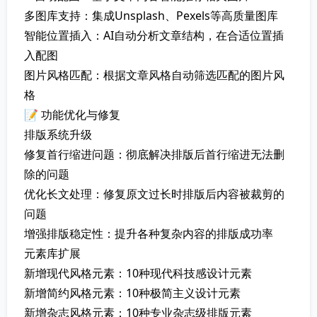
多图库支持：集成Unsplash、Pexels等高质量图库
智能位置插入：AI自动分析文章结构，在合适位置插
入配图
图片风格匹配：根据文章风格自动筛选匹配的图片风
格
📝 功能优化与修复
排版系统升级
修复首行缩进问题：彻底解决排版后首行缩进无法删
除的问题
优化长文处理：修复原文过长时排版后内容被裁剪的
问题
增强排版稳定性：提升各种复杂内容的排版成功率
元素库扩展
新增现代风格元素：10种现代科技感设计元素
新增简约风格元素：10种极简主义设计元素
新增杂志风格元素：10种专业杂志级排版元素