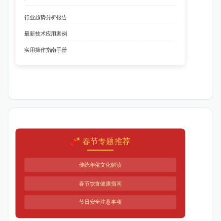
行业趋势分析报告
最新技术应用案例
实用操作指南手册
🧨 春节专题推荐
传统年俗文化解读
春节饮食健康指南
节日安全注意事项