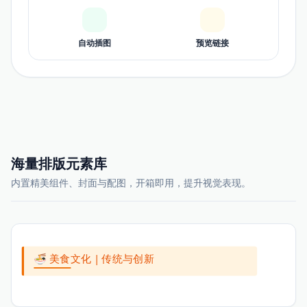
自动插图
预览链接
海量排版元素库
内置精美组件、封面与配图，开箱即用，提升视觉表现。
🍜 美食文化 | 传统与创新