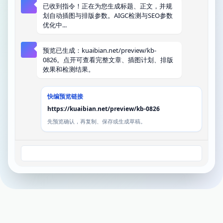
已收到指令！正在为您生成标题、正文，并规
划自动插图与排版参数。AIGC检测与SEO参数
优化中...
预览已生成：kuaibian.net/preview/kb-
0826。点开可查看完整文章、插图计划、排版
效果和检测结果。
快编预览链接
https://kuaibian.net/preview/kb-0826
先预览确认，再复制、保存或生成草稿。