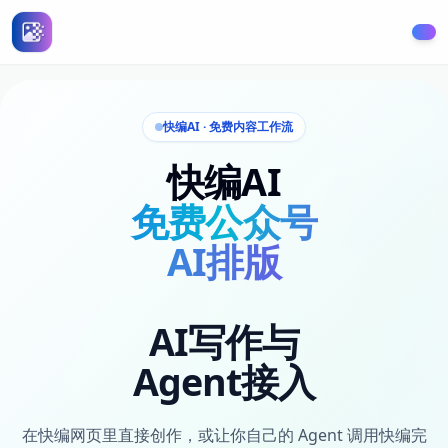
快编AI - 免费文章编辑和自动排版神器
智能AI排版工具，自动创建精美文章和排版，提升内容创作效
快编AI · 免费内容工作流
快编AI
免费公众号
AI排版
AI写作与
Agent接入
在快编网页里直接创作，或让你自己的 Agent 调用快编完