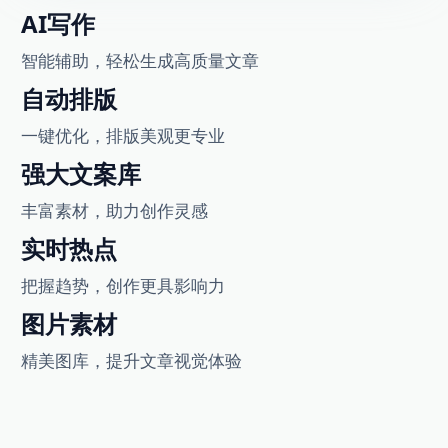
AI写作
智能辅助，轻松生成高质量文章
自动排版
一键优化，排版美观更专业
强大文案库
丰富素材，助力创作灵感
实时热点
把握趋势，创作更具影响力
图片素材
精美图库，提升文章视觉体验