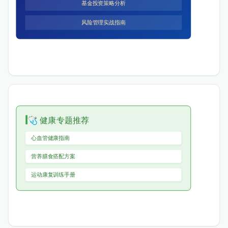
基金投资策略分析
风险管理实战指南
🩺 健康专题推荐
心血管健康指南
营养膳食搭配方案
运动康复训练手册