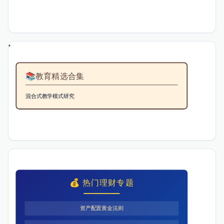
📚
教育精选合集
混合式教学模式研究
💰 热门理财专题
资产配置黄金法则