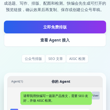
成选题、写作、排版、配图和检测。快编会先生成可打开的
预览链接，确认效果后再复制、保存或创建公众号草稿。
立即免费排版
查看 Agent 接入
公众号排版
SEO 文章
AIGC 检测
你的 Agent
Agent(1)
请帮我用快编写一篇新产品推文，需要 SEO 友
User
好，并做 AIGC 检测。