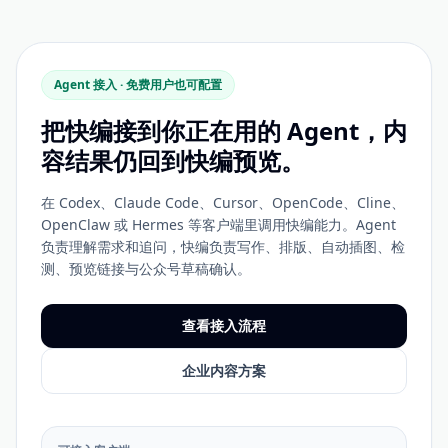
Agent 接入 · 免费用户也可配置
把快编接到你正在用的 Agent，内
容结果仍回到快编预览。
在 Codex、Claude Code、Cursor、OpenCode、Cline、
OpenClaw 或 Hermes 等客户端里调用快编能力。Agent
负责理解需求和追问，快编负责写作、排版、自动插图、检
测、预览链接与公众号草稿确认。
查看接入流程
企业内容方案