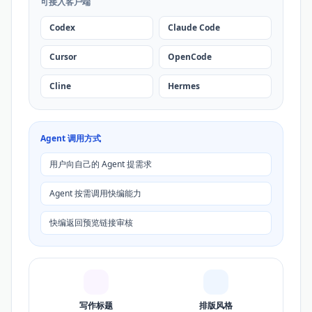
可接入客户端
Codex
Claude Code
Cursor
OpenCode
Cline
Hermes
Agent 调用方式
用户向自己的 Agent 提需求
Agent 按需调用快编能力
快编返回预览链接审核
写作标题
排版风格